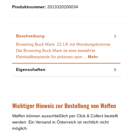
Produktnummer:
2013320200034
Beschreibung
Browning Buck Mark .22 LR mit Mündungsbremse
Die Browning Buck Mark ist eine bewährte
Kleinkaliberpistole für präzises spor…
Mehr
Eigenschaften
Wichtiger Hinweis zur Bestellung von Waffen
Waffen können ausschließlich per Click & Collect bestellt
werden. Ein Versand in Österreich ist rechtlich nicht
möglich.