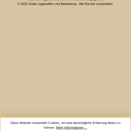
© 2026 Sodia Jagdwaffen und Bekleidung - Alle Rechte vorbehalten.
Diese Website verwendet Cookies, um eine bestmögliche Erfahrung bieten zu
können.
Mehr Informationen ...