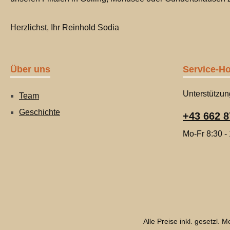
Herzlichst, Ihr Reinhold Sodia
Über uns
Service-Ho
Unterstützun
Team
Geschichte
+43 662 8
Mo-Fr 8:30 -
Alle Preise inkl. gesetzl. 