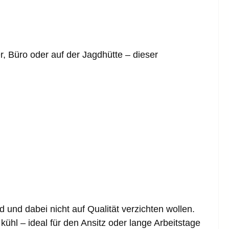
, Büro oder auf der Jagdhütte – dieser
d und dabei nicht auf Qualität verzichten wollen.
l – ideal für den Ansitz oder lange Arbeitstage