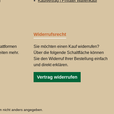
g
Kaufvertrag | Privater Waffenkauf
Widerrufsrecht
attformen
Sie möchten einen Kauf widerrufen?
iten mehr.
Über die folgende Schaltfläche können
Sie den Widerruf Ihrer Bestellung einfach
und direkt erklären.
Vertrag widerrufen
 nicht anders angegeben.