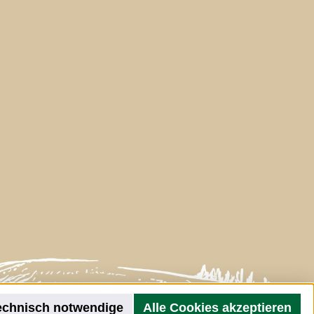
echnisch notwendige
Alle Cookies akzeptieren