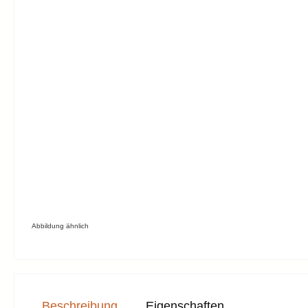
Abbildung ähnlich
Beschreibung
Eigenschaften