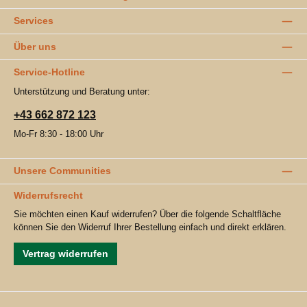
Services
Über uns
Service-Hotline
Unterstützung und Beratung unter:
+43 662 872 123
Mo-Fr 8:30 - 18:00 Uhr
Unsere Communities
Widerrufsrecht
Sie möchten einen Kauf widerrufen? Über die folgende Schaltfläche
können Sie den Widerruf Ihrer Bestellung einfach und direkt erklären.
Vertrag widerrufen