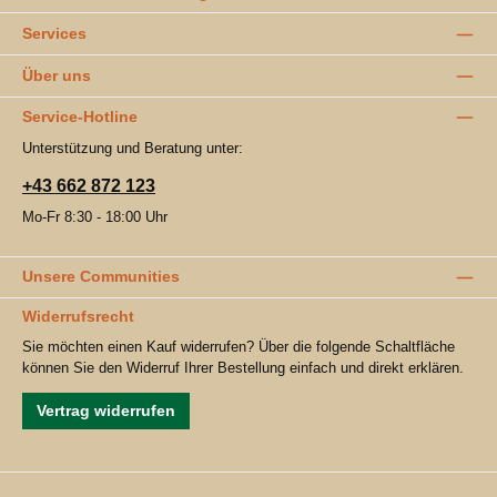
Services
Über uns
Service-Hotline
Unterstützung und Beratung unter:
+43 662 872 123
Mo-Fr 8:30 - 18:00 Uhr
Unsere Communities
Widerrufsrecht
Sie möchten einen Kauf widerrufen? Über die folgende Schaltfläche
können Sie den Widerruf Ihrer Bestellung einfach und direkt erklären.
Vertrag widerrufen