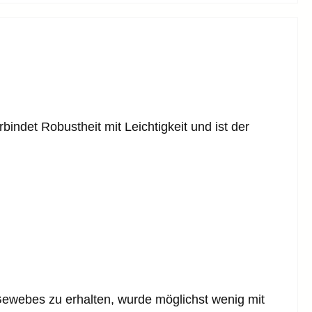
ndet Robustheit mit Leichtigkeit und ist der
ewebes zu erhalten, wurde möglichst wenig mit