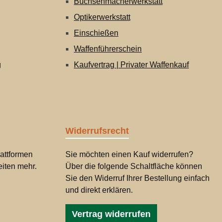
Büchsenmacherwerkstatt
Optikerwerkstatt
Einschießen
Waffenführerschein
g
Kaufvertrag | Privater Waffenkauf
Widerrufsrecht
attformen
Sie möchten einen Kauf widerrufen?
iten mehr.
Über die folgende Schaltfläche können
Sie den Widerruf Ihrer Bestellung einfach
und direkt erklären.
Vertrag widerrufen