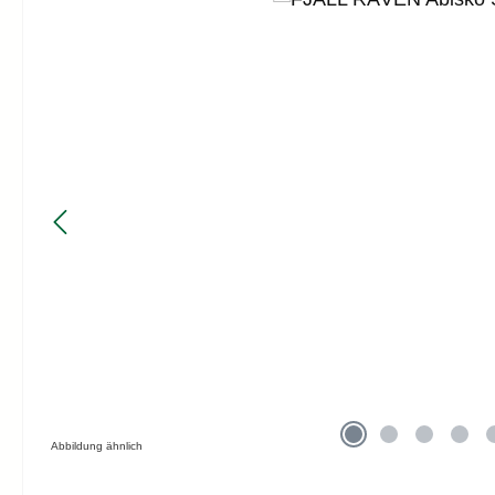
Abbildung ähnlich