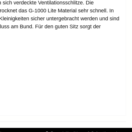
ich verdeckte Ventilationsschlitze. Die
ocknet das G-1000 Lite Material sehr schnell. In
leinigkeiten sicher untergebracht werden und sind
hluss am Bund. Für den guten Sitz sorgt der