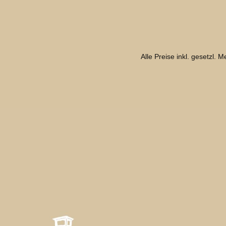
Alle Preise inkl. gesetzl. 