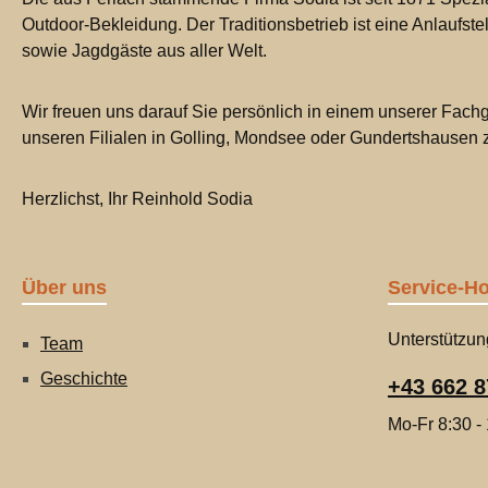
Outdoor-Bekleidung. Der Traditionsbetrieb ist eine Anlaufste
sowie Jagdgäste aus aller Welt.
Wir freuen uns darauf Sie persönlich in einem unserer Fachg
unseren Filialen in Golling, Mondsee oder Gundertshausen
Herzlichst, Ihr Reinhold Sodia
Über uns
Service-Ho
Unterstützun
Team
Geschichte
+43 662 8
Mo-Fr 8:30 -