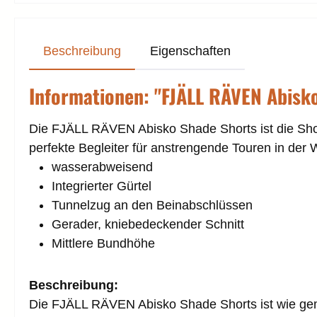
Beschreibung
Eigenschaften
Informationen: "FJÄLL RÄVEN Abisk
Die FJÄLL RÄVEN Abisko Shade Shorts ist die Short
perfekte Begleiter für anstrengende Touren in der
wasserabweisend
Integrierter Gürtel
Tunnelzug an den Beinabschlüssen
Gerader, kniebedeckender Schnitt
Mittlere Bundhöhe
Beschreibung:
Die FJÄLL RÄVEN Abisko Shade Shorts ist wie gem