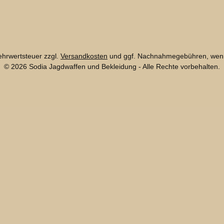
Mehrwertsteuer zzgl.
Versandkosten
und ggf. Nachnahmegebühren, wenn
© 2026 Sodia Jagdwaffen und Bekleidung - Alle Rechte vorbehalten.