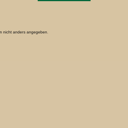
 nicht anders angegeben.