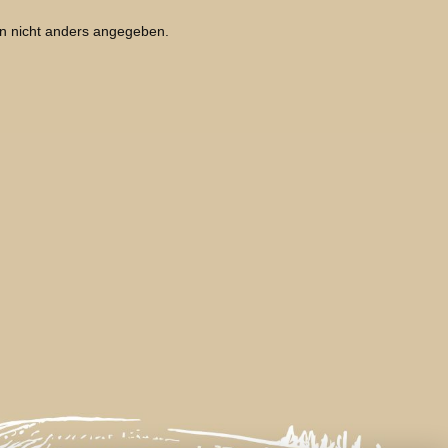
 nicht anders angegeben.