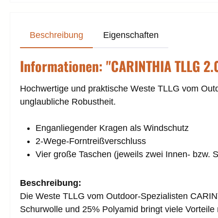
Beschreibung
Eigenschaften
Informationen: "CARINTHIA TLLG 2.0
Hochwertige und praktische Weste TLLG vom Outdo
unglaubliche Robustheit.
Enganliegender Kragen als Windschutz
2-Wege-Forntreißverschluss
Vier große Taschen (jeweils zwei Innen- bzw. 
Beschreibung:
Die Weste TLLG vom Outdoor-Spezialisten CARINTHI
Schurwolle und 25% Polyamid bringt viele Vorteile