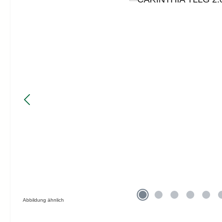
Abbildung ähnlich