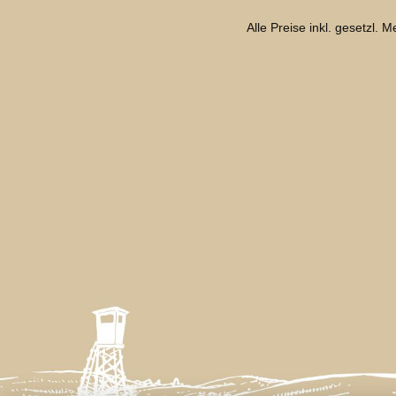
Alle Preise inkl. gesetzl. 