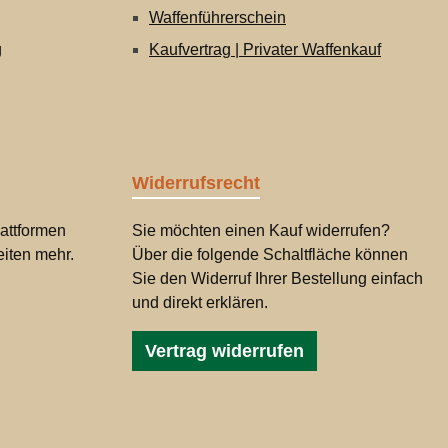
Waffenführerschein
g
Kaufvertrag | Privater Waffenkauf
Widerrufsrecht
attformen
Sie möchten einen Kauf widerrufen?
iten mehr.
Über die folgende Schaltfläche können
Sie den Widerruf Ihrer Bestellung einfach
und direkt erklären.
Vertrag widerrufen