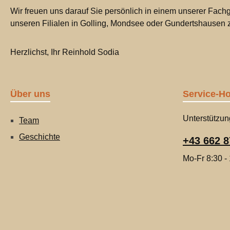
Wir freuen uns darauf Sie persönlich in einem unserer Fachg
unseren Filialen in Golling, Mondsee oder Gundertshausen
Herzlichst, Ihr Reinhold Sodia
Über uns
Service-Ho
Unterstützun
Team
Geschichte
+43 662 8
Mo-Fr 8:30 -