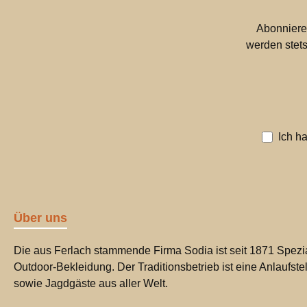
Abonniere
werden stets
Ich h
Über uns
Die aus Ferlach stammende Firma Sodia ist seit 1871 Spezia
Outdoor-Bekleidung. Der Traditionsbetrieb ist eine Anlaufste
sowie Jagdgäste aus aller Welt.