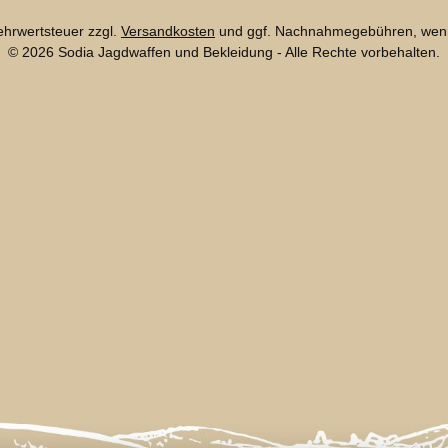
Mehrwertsteuer zzgl.
Versandkosten
und ggf. Nachnahmegebühren, wenn
© 2026 Sodia Jagdwaffen und Bekleidung - Alle Rechte vorbehalten.