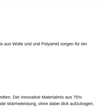
x aus Wolle und und Polyamid sorgen für ein
itten. Der innovative Materialmix aus 75%
ende Wärmeleistung, ohne dabei dick aufzutragen.