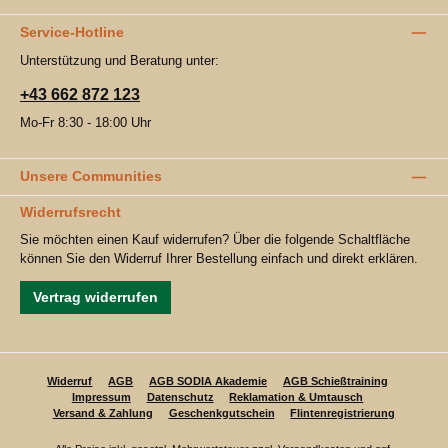
Service-Hotline
Unterstützung und Beratung unter:
+43 662 872 123
Mo-Fr 8:30 - 18:00 Uhr
Unsere Communities
Widerrufsrecht
Sie möchten einen Kauf widerrufen? Über die folgende Schaltfläche
können Sie den Widerruf Ihrer Bestellung einfach und direkt erklären.
Vertrag widerrufen
Widerruf
AGB
AGB SODIA Akademie
AGB Schießtraining
Impressum
Datenschutz
Reklamation & Umtausch
Versand & Zahlung
Geschenkgutschein
Flintenregistrierung