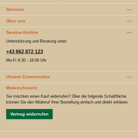
Services
Über uns
Service-Hotline
Unterstützung und Beratung unter:
+43 662 872 123
Mo-Fr 8:30 - 18:00 Uhr
Unsere Communities
Widerrufsrecht
Sie möchten einen Kauf widerrufen? Über die folgende Schaltfläche
können Sie den Widerruf Ihrer Bestellung einfach und direkt erklären.
Vertrag widerrufen