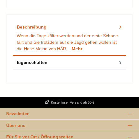
Beschreibung
Wenn die Tage kälter werden und der erste Schnee
fällt und Sie trotzdem auf die Jagd gehen wollen ist
die Hose Metso von HÄR…
Mehr
Eigenschaften
Kostenloser Versand ab 50 €
Newsletter
Über uns
Für Sie vor Ort / Öffnungszeiten